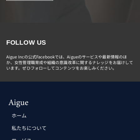
FOLLOW US
Aigue Incの公式Facebookでは、Aigueのサービスや最新情報のほ
か、女性管理職育成や組織の意識改革に関するナレッジをお届けして
います。ぜひフォローしてコンテンツをお楽しみください。
ホーム
私たちについて