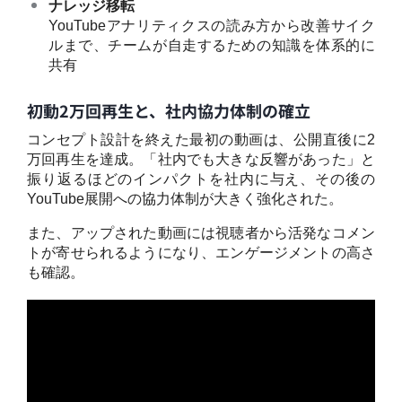
ナレッジ移転
YouTubeアナリティクスの読み方から改善サイク
ルまで、チームが自走するための知識を体系的に
共有
初動2万回再生と、社内協力体制の確立
コンセプト設計を終えた最初の動画は、公開直後に2
万回再生を達成。「社内でも大きな反響があった」と
振り返るほどのインパクトを社内に与え、その後の
YouTube展開への協力体制が大きく強化された。
また、アップされた動画には視聴者から活発なコメン
トが寄せられるようになり、エンゲージメントの高さ
も確認。