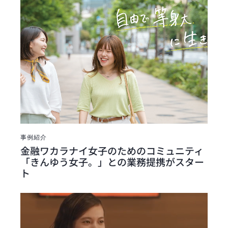
事例紹介
金融ワカラナイ女子のためのコミュニティ
「きんゆう女子。」との業務提携がスター
ト