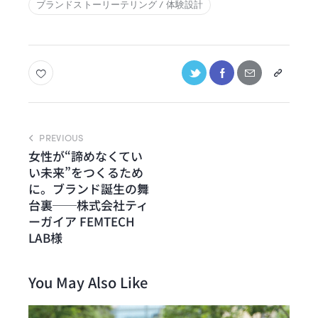
ブランドストーリーテリング / 体験設計
PREVIOUS
女性が“諦めなくてい
い未来”をつくるため
に。ブランド誕生の舞
台裏──株式会社ティ
ーガイア FEMTECH
LAB様
You May Also Like