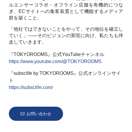
ルエンサーコラボ・オフライン店舗を有機的につな
ぎ、ECサイトへの集客装置として機能するメディア
群を築くこと。
「他社ではできないことをやって、その地位を確立し
ていく」——そのビジョンの実現に向け、私たちも伴
走していきます。
『TOKYOROOMS』公式YouTubeチャンネル
https://www.youtube.com/@TOKYOROOMS
『subsclife by TOKYOROOMS』公式オンラインサイ
ト
https://subsclife.com/
お問い合わせ