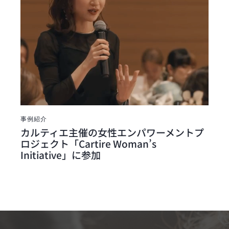
事例紹介
カルティエ主催の女性エンパワーメントプ
ロジェクト「Cartire Woman’s
Initiative」に参加