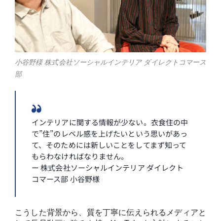
小谷野様 株式会社ソーシャルインテリア ダイレクトコマース
部
インテリアに関する情報が少ない。衣食住の中
で”住”のレベル感を上げたいという思いがあっ
て、そのためには新しいことをしてまず知って
もらわなければなりません。
ー 株式会社ソーシャルインテリア ダイレクト
コマース部 小谷野様
こうした背景から、質を丁寧に伝えられるメディアと