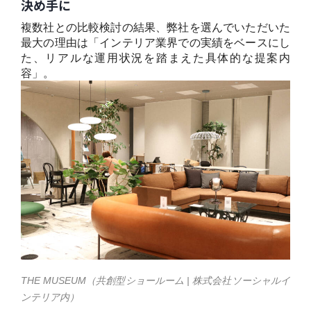
決め手に
複数社との比較検討の結果、弊社を選んでいただいた
最大の理由は「インテリア業界での実績をベースにし
た、リアルな運用状況を踏まえた具体的な提案内
容」。
THE MUSEUM（
共創型ショールーム | 株式会社ソーシャルイ
ンテリア内）