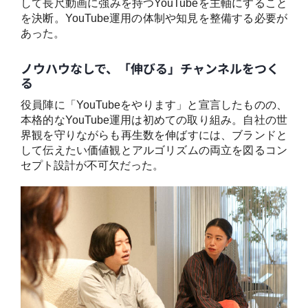
して長尺動画に強みを持つYouTubeを主軸にすること
を決断。YouTube運用の体制や知見を整備する必要が
あった。
ノウハウなしで、「伸びる」チャンネルをつく
る
役員陣に「YouTubeをやります」と宣言したものの、
本格的なYouTube運用は初めての取り組み。自社の世
界観を守りながらも再生数を伸ばすには、ブランドと
して伝えたい価値観とアルゴリズムの両立を図るコン
セプト設計が不可欠だった。