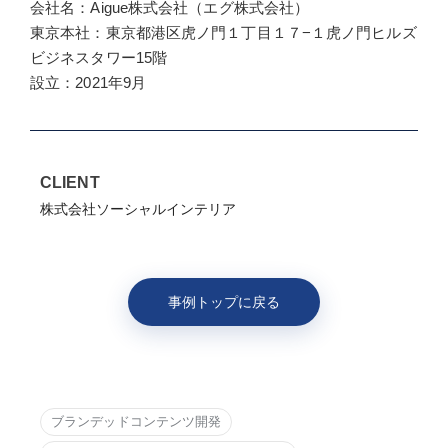
会社名：Aigue株式会社（エグ株式会社）
東京本社：東京都港区虎ノ門１丁目１７−１虎ノ門ヒルズ
ビジネスタワー15階
設立：2021年9月
CLIENT
株式会社ソーシャルインテリア
事例トップに戻る
ブランデッドコンテンツ開発